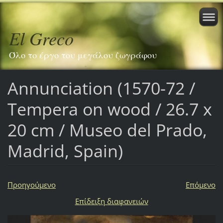
El Greco
Όλο το έργο του μεγάλου ζωγράφου
Annunciation (1570-72 /
Tempera on wood / 26.7 x
20 cm / Museo del Prado,
Madrid, Spain)
Προηγούμενο
Επόμενο
Επίδειξη διαφανειών