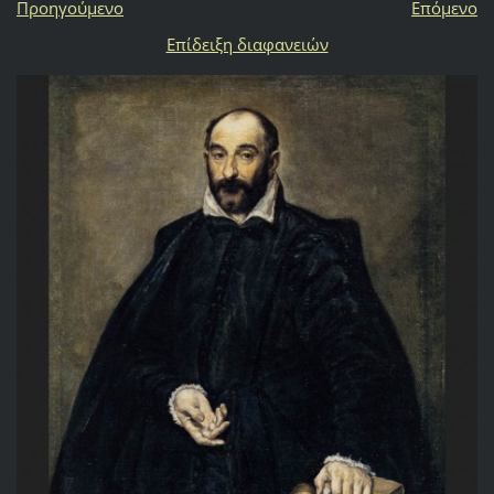
Προηγούμενο
Επόμενο
Επίδειξη διαφανειών