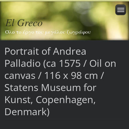
El Greco
Όλο το έργο του μεγάλου ζωγράφου
Portrait of Andrea
Palladio (ca 1575 / Oil on
canvas / 116 x 98 cm /
Statens Museum for
Kunst, Copenhagen,
Denmark)