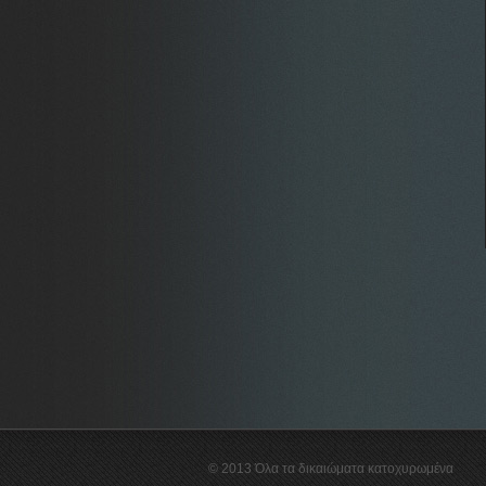
© 2013 Όλα τα δικαιώματα κατοχυρωμένα