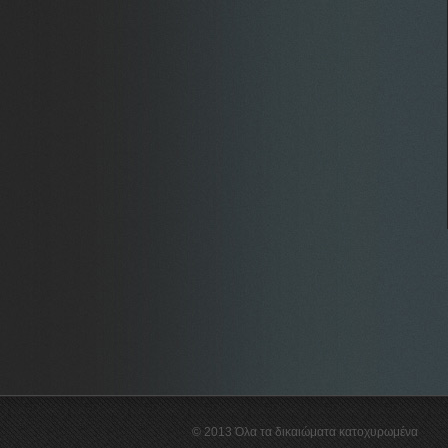
© 2013 Όλα τα δικαιώματα κατοχυρωμένα