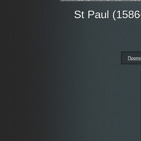
St Paul (1586
Προηγ