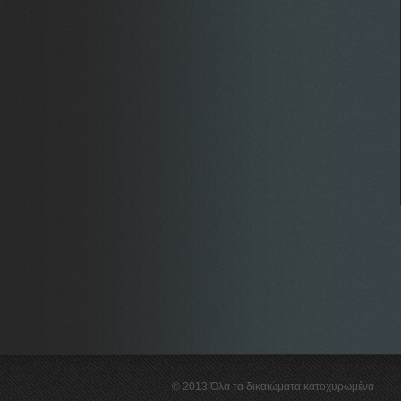
© 2013 Όλα τα δικαιώματα κατοχυρωμένα