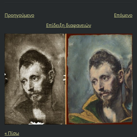
Προηγούμενο
Επόμενο
Επίδειξη διαφανειών
« Πίσω