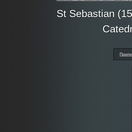
St Sebastian (15
Catedr
Προηγ