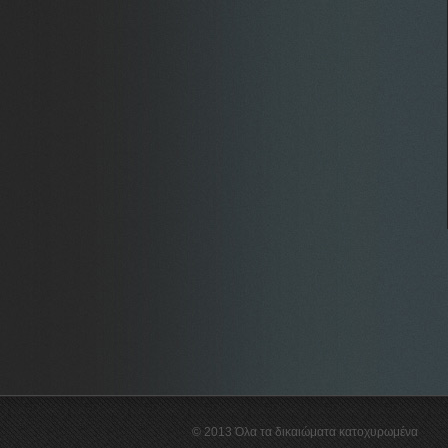
© 2013 Όλα τα δικαιώματα κατοχυρωμένα