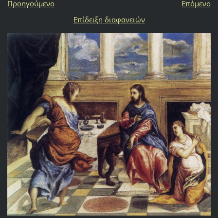
Προηγούμενο
Επόμενο
Επίδειξη διαφανειών